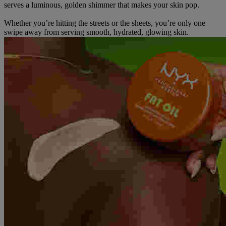
serves a luminous, golden shimmer that makes your skin pop.
Whether you’re hitting the streets or the sheets, you’re only one
swipe away from serving smooth, hydrated, glowing skin.