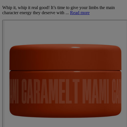
Whip it, whip it real good! It’s time to give your limbs the main
character energy they deserve with ...
Read more