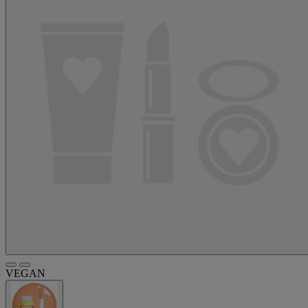
VEGAN