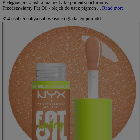
Pielęgnacja do ust to już nie tylko pomadki ochronne.
Przedstawiamy Fat Oil - olejek do ust z pigmen ...
Read more
354 osoba/osoby/osób właśnie ogląda ten produkt