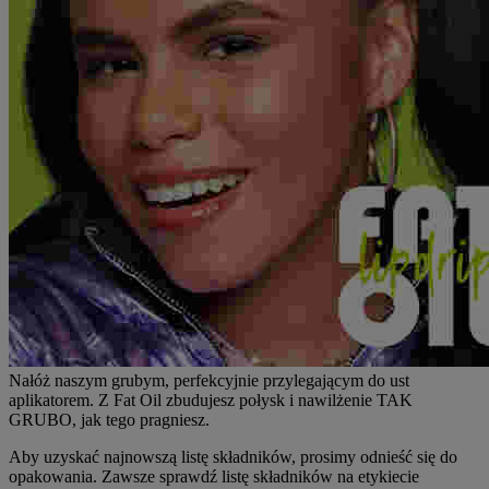
Nałóż naszym grubym, perfekcyjnie przylegającym do ust
aplikatorem. Z Fat Oil zbudujesz połysk i nawilżenie TAK
GRUBO, jak tego pragniesz.
Aby uzyskać najnowszą listę składników, prosimy odnieść się do
opakowania. Zawsze sprawdź listę składników na etykiecie