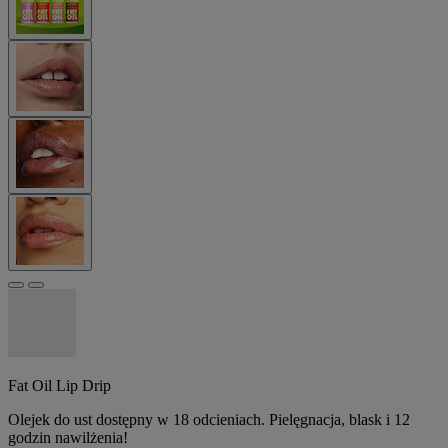
Fat Oil Lip Drip
Olejek do ust dostępny w 18 odcieniach. Pielęgnacja, blask i 12
godzin nawilżenia!