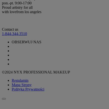
pon.-pt. 9:00-17:00
Proud artistry for all
with love
from los angeles
Contact us
1-844-344-3510
OBSERWUJ NAS
©2024 NYX PROFESSIONAL MAKEUP
Regulamin
Mapa Strony
Polityka Prywatności