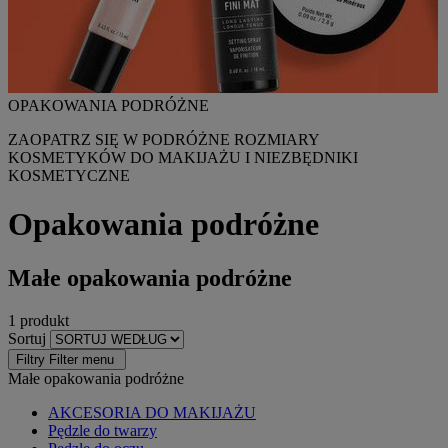
OPAKOWANIA PODRÓŻNE
ZAOPATRZ SIĘ W PODRÓŻNE ROZMIARY
KOSMETYKÓW DO MAKIJAŻU I NIEZBĘDNIKI
KOSMETYCZNE
Opakowania podróżne
Małe opakowania podróżne
1 produkt
Sortuj
Filtry
Filter menu
Małe opakowania podróżne
AKCESORIA DO MAKIJAŻU
Pędzle do twarzy