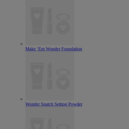
Make ‘Em Wonder Foundation
Wonder Snatch Setting Powder