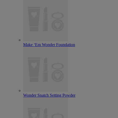
Make ‘Em Wonder Foundation
Wonder Snatch Setting Powder