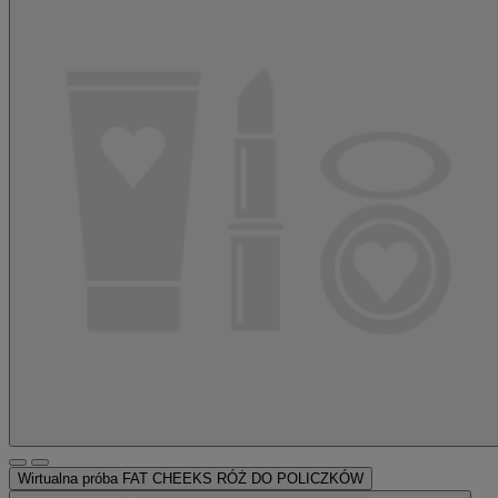
Wirtualna próba
FAT CHEEKS RÓŻ DO POLICZKÓW