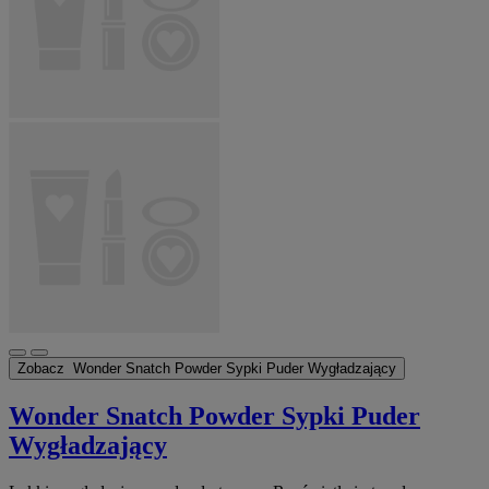
Zobacz
Wonder Snatch Powder Sypki Puder Wygładzający
Wonder Snatch Powder Sypki Puder
Wygładzający