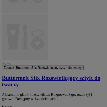
Zobacz
Buttermelt Stix Rozświetlający sztyft do twarzy
Buttermelt Stix Rozświetlający sztyft do
twarzy
Aksamitnie gładki rozświetlacz. Rozprowadź go, rozetrzyj i
gotowe! Dostępny w 14 odcieniach.
Kolor: