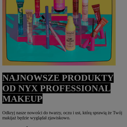
NAJNOWSZE PRODUKTY
OD NYX PROFESSIONAL
MAKEUP
Odkryj nasze nowości do twarzy, oczu i ust, którą sprawią że Twój
makijaż będzie wyglądał zjawiskowo.