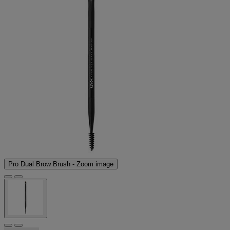
Pro Dual Brow Brush - Zoom image