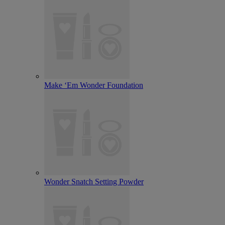
Make ‘Em Wonder Foundation
Wonder Snatch Setting Powder