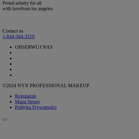
Proud artistry for all
with love
from los angeles
Contact us
1-844-344-3510
OBSERWUJ NAS
©2024 NYX PROFESSIONAL MAKEUP
Regulamin
Mapa Strony
Polityka Prywatności