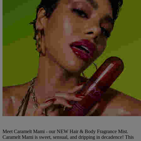
Meet Caramelt Mami - our NEW Hair & Body Fragrance Mist.
Caramelt Mami is sweet, sensual, and dripping in decadence! This