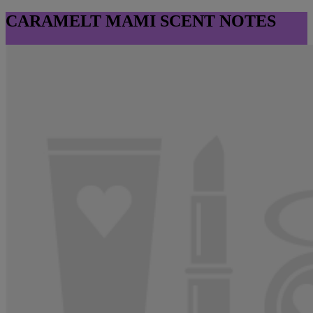
CARAMELT MAMI SCENT NOTES