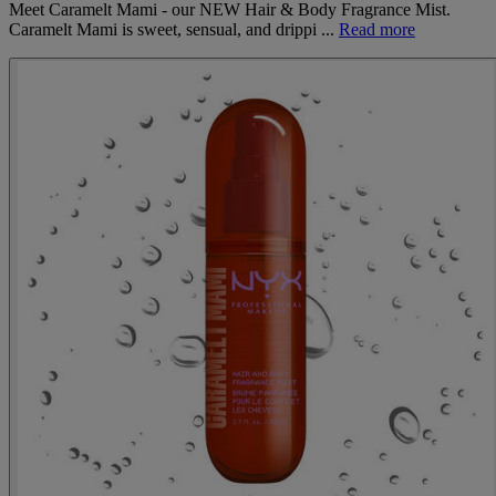
Meet Caramelt Mami - our NEW Hair & Body Fragrance Mist.
Caramelt Mami is sweet, sensual, and drippi ...
Read more