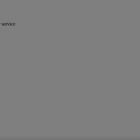
r service