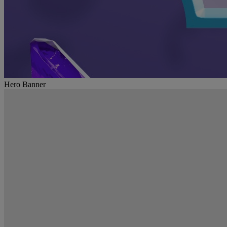
Hero Banner