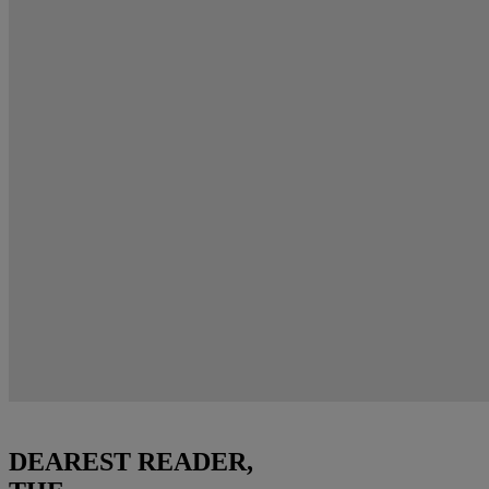
DEAREST READER,