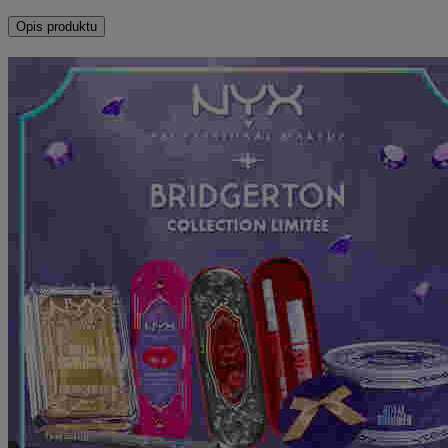
Opis produktu