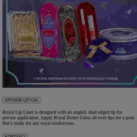
SPOSÓB UŻYCIA
Royal Lip Liner is designed with an angled, dual edged tip for
precise application. Apply Royal Butter Gloss all over lips for a pout
that’s ready for any royal rendezvous.
KORZYŚCI