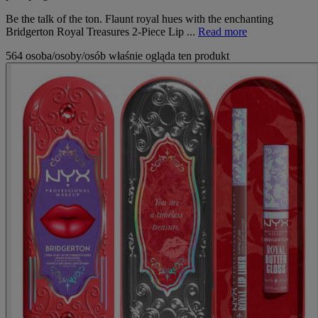
Be the talk of the ton. Flaunt royal hues with the enchanting
Bridgerton Royal Treasures 2-Piece Lip ...
Read more
564 osoba/osoby/osób właśnie ogląda ten produkt