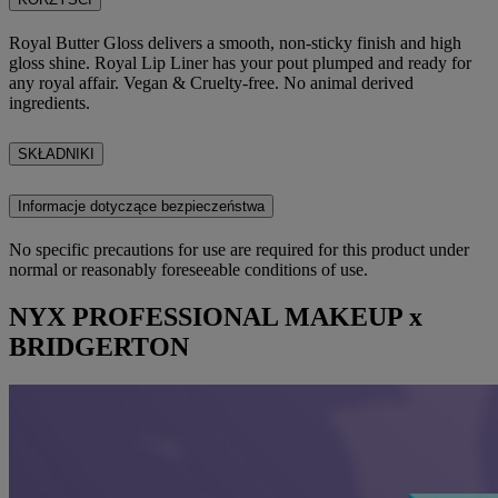
Royal Butter Gloss delivers a smooth, non-sticky finish and high
gloss shine. Royal Lip Liner has your pout plumped and ready for
any royal affair. Vegan & Cruelty-free. No animal derived
ingredients.
SKŁADNIKI
Informacje dotyczące bezpieczeństwa
No specific precautions for use are required for this product under
normal or reasonably foreseeable conditions of use.
NYX PROFESSIONAL MAKEUP x
BRIDGERTON