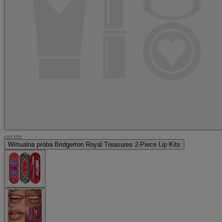
Wirtualna próba
Bridgerton Royal Treasures 2-Piece Lip Kits