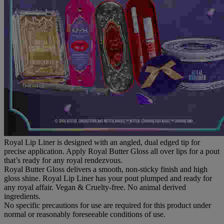
Royal Lip Liner is designed with an angled, dual edged tip for
precise application. Apply Royal Butter Gloss all over lips for a pout
that’s ready for any royal rendezvous.
Royal Butter Gloss delivers a smooth, non-sticky finish and high
gloss shine. Royal Lip Liner has your pout plumped and ready for
any royal affair. Vegan & Cruelty-free. No animal derived
ingredients.
No specific precautions for use are required for this product under
normal or reasonably foreseeable conditions of use.