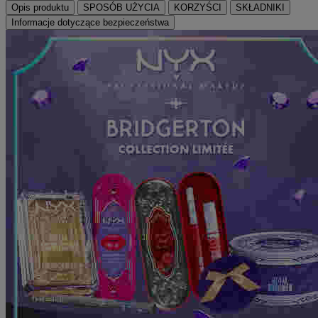
Opis produktu
SPOSÓB UŻYCIA
KORZYŚCI
SKŁADNIKI
Informacje dotyczące bezpieczeństwa