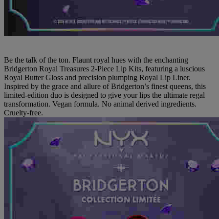
Be the talk of the ton. Flaunt royal hues with the enchanting
Bridgerton Royal Treasures 2-Piece Lip Kits, featuring a luscious
Royal Butter Gloss and precision plumping Royal Lip Liner.
Inspired by the grace and allure of Bridgerton’s finest queens, this
limited-edition duo is designed to give your lips the ultimate regal
transformation. Vegan formula. No animal derived ingredients.
Cruelty-free.