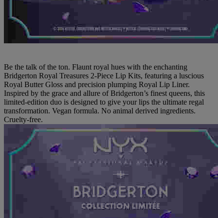
Be the talk of the ton. Flaunt royal hues with the enchanting
Bridgerton Royal Treasures 2-Piece Lip Kits, featuring a luscious
Royal Butter Gloss and precision plumping Royal Lip Liner.
Inspired by the grace and allure of Bridgerton’s finest queens, this
limited-edition duo is designed to give your lips the ultimate regal
transformation. Vegan formula. No animal derived ingredients.
Cruelty-free.