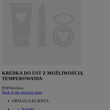
KREDKA DO UST Z MOŻLIWOŚCIĄ
TEMPEROWANIA
PDP Reviews
Back to the previous page
OBSŁUGA KLIENTA
Kontakt