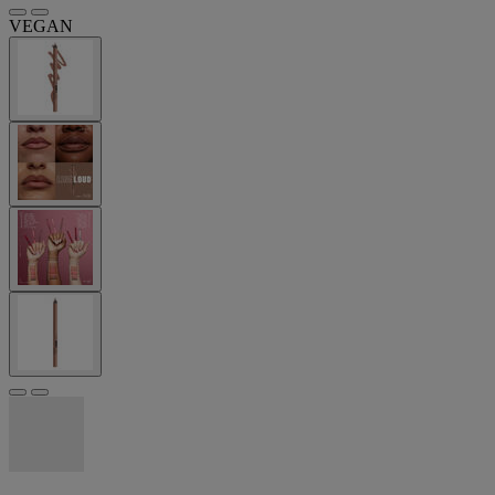
VEGAN