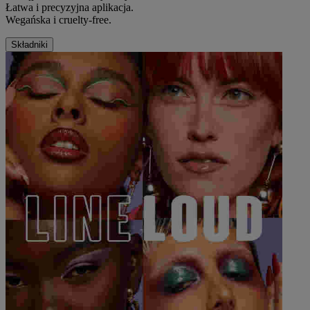
Łatwa i precyzyjna aplikacja.
Wegańska i cruelty-free.
Składniki