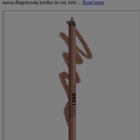
naszą długotrwałą kredkę do ust, któr ...
Read more