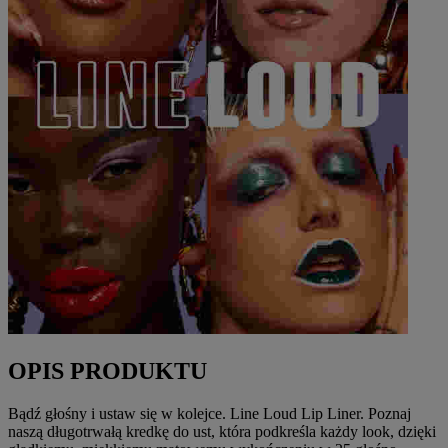
OPIS PRODUKTU
Bądź głośny i ustaw się w kolejce. Line Loud Lip Liner. Poznaj
naszą długotrwałą kredkę do ust, która podkreśla każdy look, dzięki