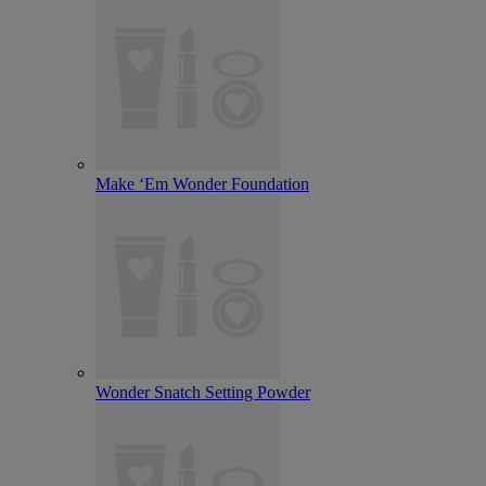
Make ‘Em Wonder Foundation
Wonder Snatch Setting Powder