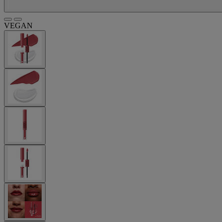
VEGAN