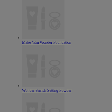
Make ‘Em Wonder Foundation
Wonder Snatch Setting Powder