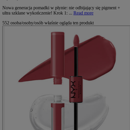
Nowa generacja pomadki w płynie: nie odbijający się pigment +
ultra szklane wykończenie! Krok 1: ...
Read more
552 osoba/osoby/osób właśnie ogląda ten produkt