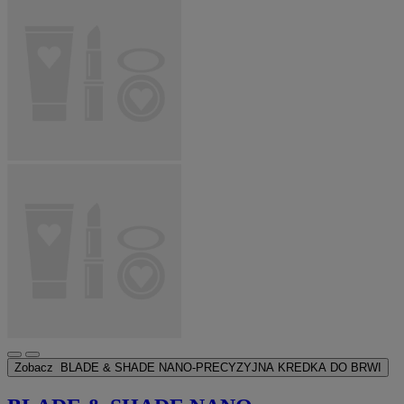
Zobacz
BLADE & SHADE NANO-PRECYZYJNA KREDKA DO BRWI