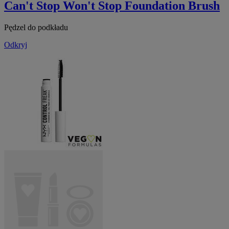
Can't Stop Won't Stop Foundation Brush
Pędzel do podkładu
Odkryj