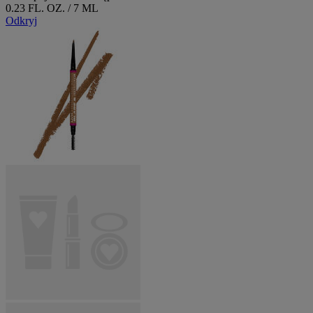
0.23 FL. OZ. / 7 ML
Odkryj