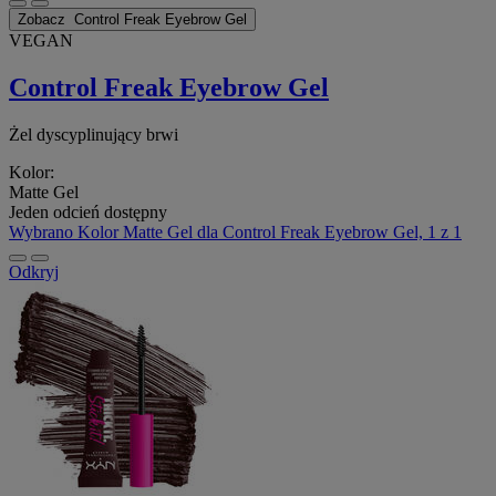
Zobacz
Control Freak Eyebrow Gel
VEGAN
Control Freak Eyebrow Gel
Żel dyscyplinujący brwi
Kolor:
Matte Gel
Jeden odcień dostępny
Wybrano
Kolor Matte Gel dla Control Freak Eyebrow Gel, 1 z 1
Odkryj