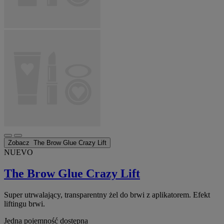
Zobacz
The Brow Glue Crazy Lift
NUEVO
The Brow Glue Crazy Lift
Super utrwalający, transparentny żel do brwi z aplikatorem. Efekt
liftingu brwi.
Jedna pojemność dostępna